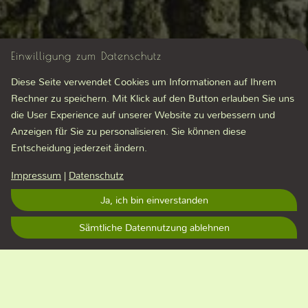
Einwilligung zum Datenschutz
Diese Seite verwendet Cookies um Informationen auf Ihrem
Rechner zu speichern. Mit Klick auf den Button erlauben Sie uns
die User Experience auf unserer Website zu verbessern und
Anzeigen für Sie zu personalisieren. Sie können diese
Entscheidung jederzeit ändern.
Impressum
|
Datenschutz
Ja, ich bin einverstanden
Sämtliche Datennutzung ablehnen