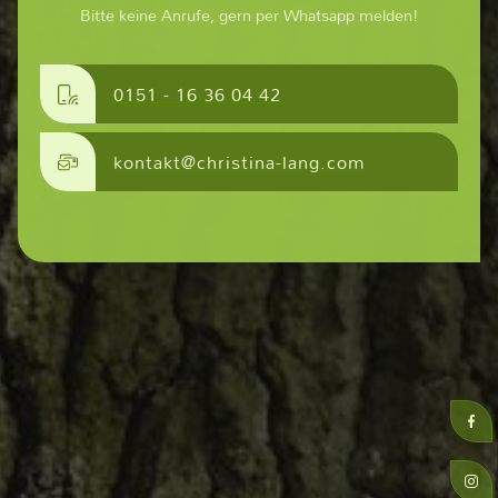
Bitte keine Anrufe, gern per Whatsapp melden!
0151 - 16 36 04 42
kontakt@christina-lang.com
WALDBADEN
ÜBER INDIAN BALANCE
TERMINE
KLANGSCHALENMASSAGE