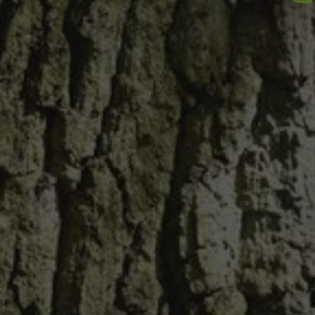
ANGEBOT UND PREISE
KONTAKT